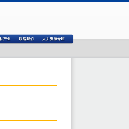
材产业
联络我们
人力资源专区