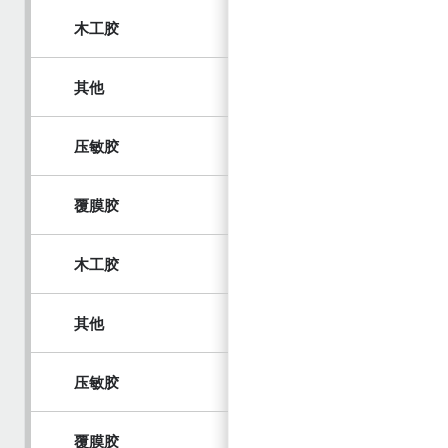
木工胶
其他
压敏胶
覆膜胶
木工胶
其他
压敏胶
覆膜胶