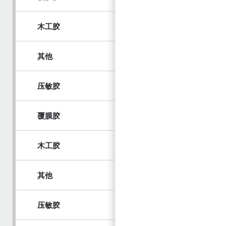
木工胶
其他
压敏胶
覆膜胶
木工胶
其他
压敏胶