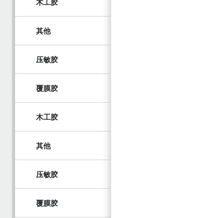
木工胶
其他
压敏胶
覆膜胶
木工胶
其他
压敏胶
覆膜胶