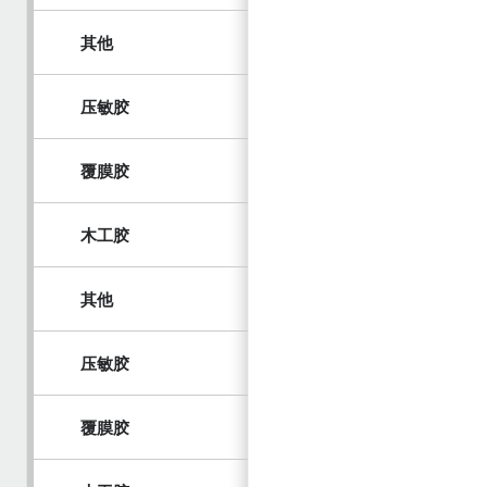
其他
压敏胶
覆膜胶
木工胶
其他
压敏胶
覆膜胶