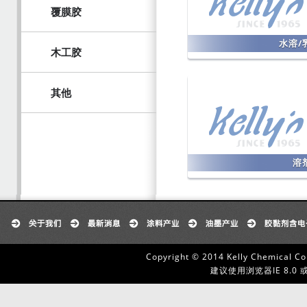
覆膜胶
水溶/
木工胶
其他
溶
Copyright © 2014 Kelly Chemical Co
建议使用浏览器IE 8.0