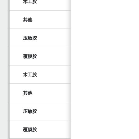
木工胶
其他
压敏胶
覆膜胶
木工胶
其他
压敏胶
覆膜胶