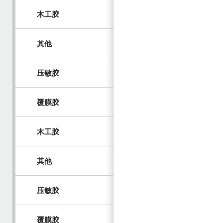
木工胶
其他
压敏胶
覆膜胶
木工胶
其他
压敏胶
覆膜胶