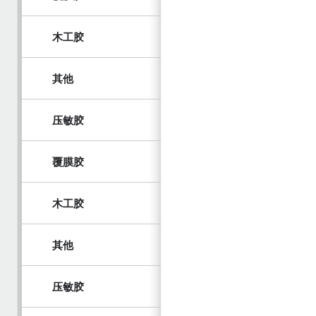
木工胶
其他
压敏胶
覆膜胶
木工胶
其他
压敏胶