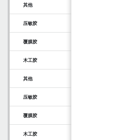
其他
压敏胶
覆膜胶
木工胶
其他
压敏胶
覆膜胶
木工胶