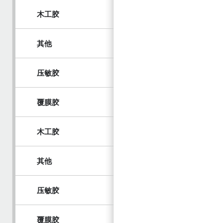
木工胶
其他
压敏胶
覆膜胶
木工胶
其他
压敏胶
覆膜胶