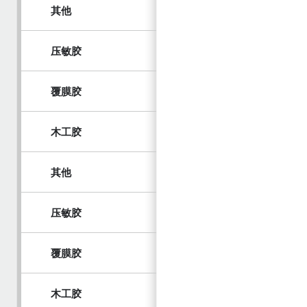
其他
压敏胶
覆膜胶
木工胶
其他
压敏胶
覆膜胶
木工胶