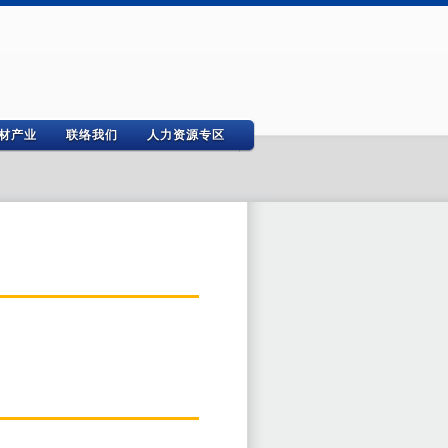
材产业
联络我们
人力资源专区