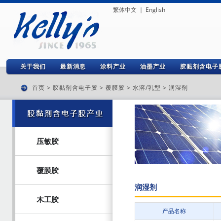
繁体中文
｜
English
关于我们
最新消息
涂料产业
油墨产业
胶黏剂含电子
首页
>
胶黏剂含电子胶
>
覆膜胶
>
水溶/乳型
> 润湿剂
压敏胶
覆膜胶
润湿剂
木工胶
产品名称