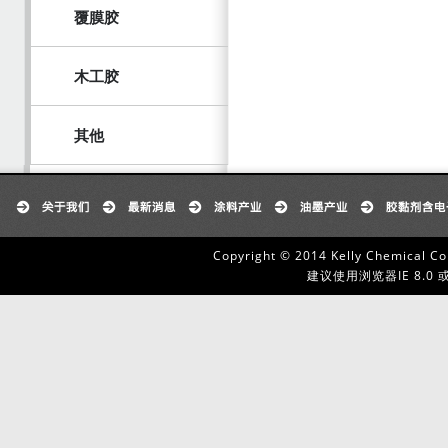
覆膜胶
木工胶
其他
Copyright © 2014 Kelly Chemical Co
建议使用浏览器IE 8.0