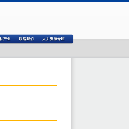
材产业
联络我们
人力资源专区