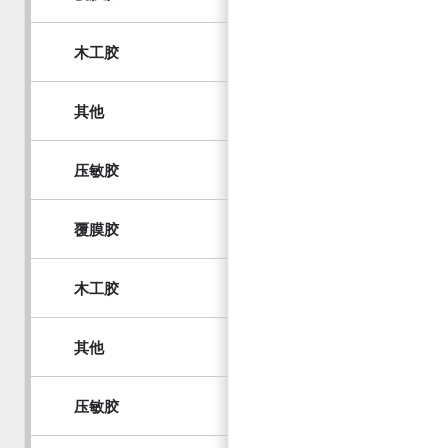
木工胶
其他
压敏胶
覆膜胶
木工胶
其他
压敏胶