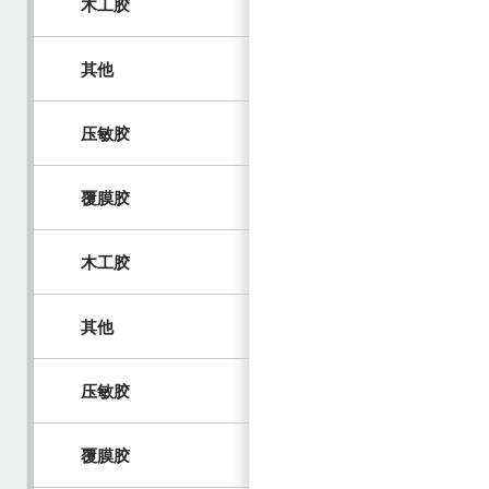
木工胶
其他
压敏胶
覆膜胶
木工胶
其他
压敏胶
覆膜胶